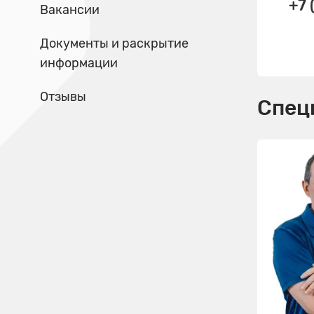
+7 
Вакансии
Документы и раскрытие
информации
Отзывы
Спец