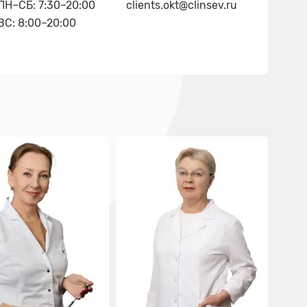
ПН–СБ: 7:30–20:00
clients.okt@clinsev.ru
ВС: 8:00–20:00