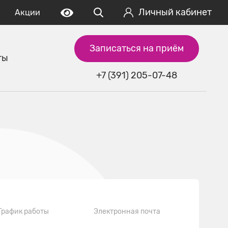
Личный кабинет
Акции
Записаться на приём
ты
+7 (391) 205-07-48
График работы
Электронная почта