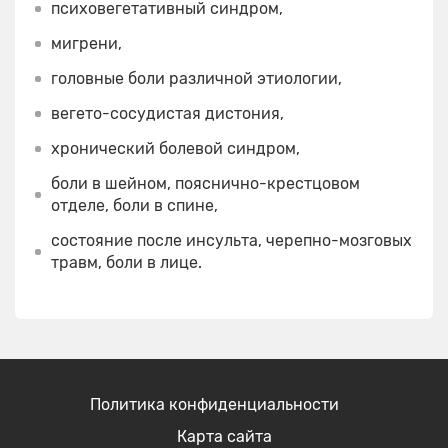
психовегетативный синдром,
мигрени,
головные боли различной этиологии,
вегето-сосудистая дистония,
хронический болевой синдром,
боли в шейном, пояснично-крестцовом
отделе, боли в спине,
состояние после инсульта, черепно-мозговых
травм, боли в лице.
Политика конфиденциальности
Карта сайта