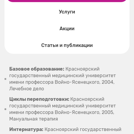
Услуги
Акции
Статьи и публикации
Базовое образование:
Красноярский
государственный медицинский университет
имени профессора Войно-Ясенецкого, 2004,
Лечебное дело
Циклы переподготовки:
Красноярский
государственный медицинский университет
имени профессора Войно-Ясенецкого, 2005,
Мануальная терапия
Интернатура:
Красноярский государственный