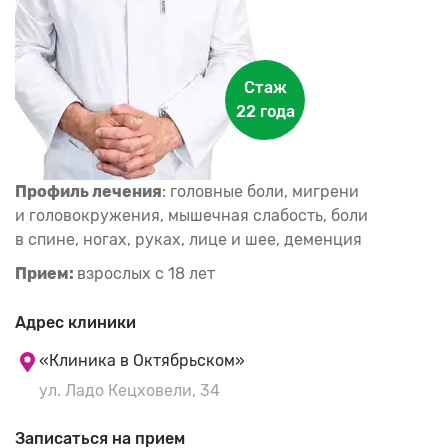
Стаж
22 года
Профиль лечения
: головные боли, мигрени
и головокружения, мышечная слабость, боли
в спине, ногах, руках, лице и шее, деменция
Прием:
взрослых с 18 лет
Адрес клиники
«Клиника в Октябрьском»
ул. Ладо Кецховели, 34
Записаться на прием