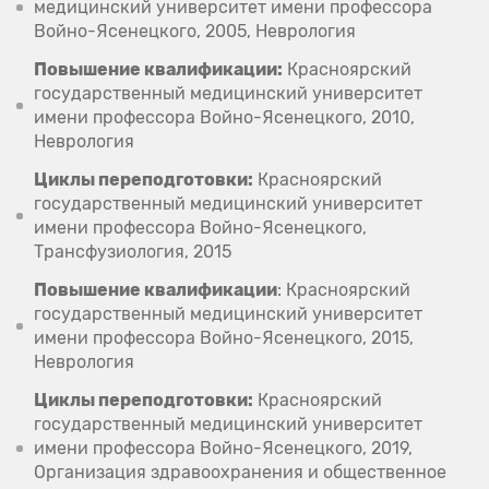
медицинский университет имени профессора
Войно-Ясенецкого, 2005, Неврология
Повышение квалификации:
Красноярский
государственный медицинский университет
имени профессора Войно-Ясенецкого, 2010,
Неврология
Циклы переподготовки:
Красноярский
государственный медицинский университет
имени профессора Войно-Ясенецкого,
Трансфузиология, 2015
Повышение квалификации
: Красноярский
государственный медицинский университет
имени профессора Войно-Ясенецкого, 2015,
Неврология
Циклы переподготовки:
Красноярский
государственный медицинский университет
имени профессора Войно-Ясенецкого, 2019,
Организация здравоохранения и общественное