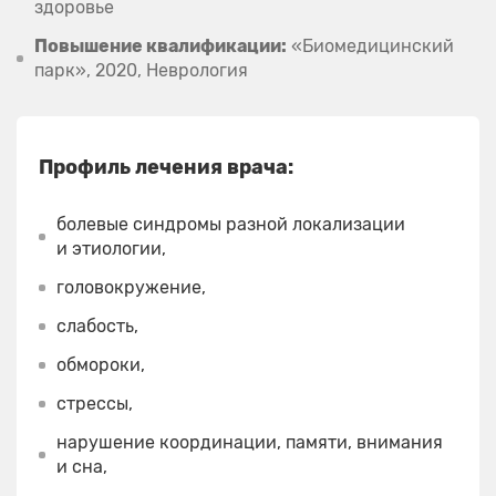
здоровье
Повышение квалификации:
«Биомедицинский
парк», 2020, Неврология
Профиль лечения врача:
болевые синдромы разной локализации
и этиологии,
головокружение,
слабость,
обмороки,
стрессы,
нарушение координации, памяти, внимания
и сна,