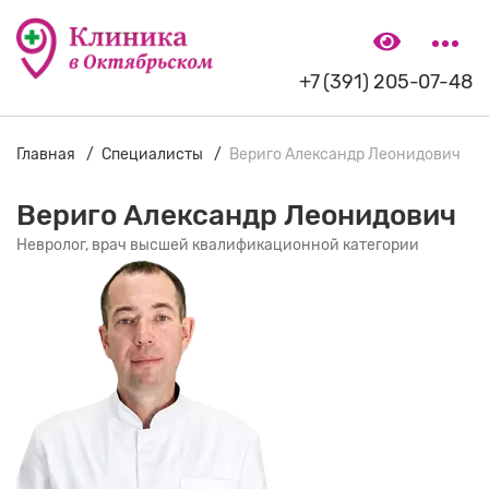
+7 (391) 205-07-48
Главная
Специалисты
Вериго Александр Леонидович
Вериго Александр Леонидович
Невролог, врач высшей квалификационной категории