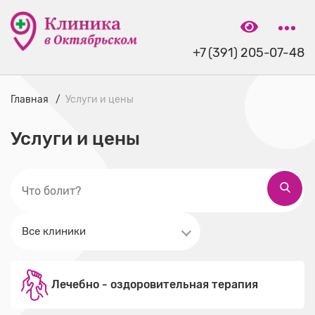
+7 (391) 205-07-48
Главная
Услуги и цены
Услуги и цены
Лечебно - оздоровительная терапия