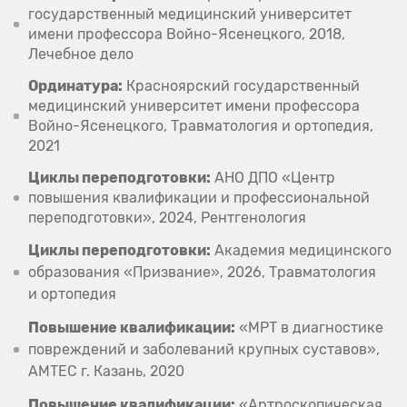
государственный медицинский университет
имени профессора Войно-Ясенецкого, 2018,
Лечебное дело
Ординатура:
Красноярский государственный
медицинский университет имени профессора
Войно-Ясенецкого, Травматология и ортопедия,
2021
Циклы переподготовки:
АНО ДПО «Центр
повышения квалификации и профессиональной
переподготовки», 2024, Рентгенология
Циклы переподготовки:
Академия медицинского
образования «Призвание», 2026, Травматология
и ортопедия
Повышение квалификации:
«МРТ в диагностике
повреждений и заболеваний крупных суставов»,
AMTEC г. Казань, 2020
Повышение квалификации:
«Артроскопическая