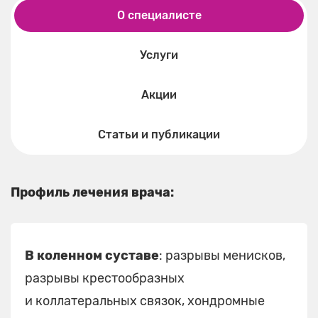
О специалисте
Услуги
Акции
Статьи и публикации
Профиль лечения врача:
В коленном суставе
: разрывы менисков,
разрывы крестообразных
и коллатеральных связок, хондромные