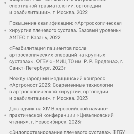
спортивной травматологии, ортопедии
и реабилитации», г. Москва, 2022
Повышение квалификации: «Артроскопическая
хирургия плечевого сустава. Базовый уровень»,
AMTEC г. Казань, 2022
«Реабилитация пациентов после
артроскопических операций на крупных
суставах», ФГБУ «НМИЦ ТО им. Р. Р. Вредена», г.
Санкт-Петербург, 2023г
Международный медицинский конгресс
«Артромост 2023: Современные технологии
в артроскопической хирургии, ортопедии
и реабилитации», г. Москва, 2023
Докладчик на XIV Всероссийской научно-
практической конференции «Цивьяновский
чтения», г. Новосибирск, 2023г
«Эндопротезирование плечевого сустава», ФГБУ