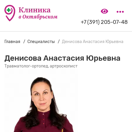
+7 (391) 205-07-48
Главная
Специалисты
Денисова Анастасия Юрьевна
Денисова Анастасия Юрьевна
Травматолог-ортопед, артроскопист