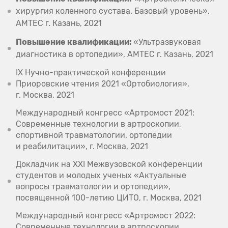
хирургия коленного сустава. Базовый уровень»,
AMTEC г. Казань, 2021
Повышение квалификации:
«Ультразвуковая
диагностика в ортопедии», AMTEC г. Казань, 2021
IX Нучно-практической конференции
Приоровские чтения 2021 «Ортобиология»,
г. Москва, 2021
Международный конгресс «Артромост 2021:
Современные технологии в артроскопии,
спортивной травматологии, ортопедии
и реабилитации», г. Москва, 2021
Докладчик на XXI Межвузовской конференции
студентов и молодых ученых «Актуальные
вопросы травматологии и ортопедии»,
посвященной 100-летию ЦИТО, г. Москва, 2021
Международный конгресс «Артромост 2022:
Современные технологии в артроскопии,