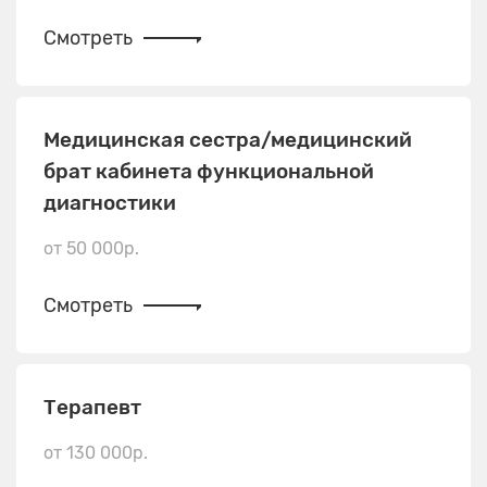
Смотреть
Медицинская сестра/медицинский
брат кабинета функциональной
диагностики
от 50 000р.
Смотреть
Терапевт
от 130 000р.