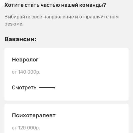
Хотите стать частью нашей команды?
Выбирайте своё направление и отправляйте нам
резюме.
Вакансии:
Невролог
от 140 000р.
Смотреть
Психотерапевт
от 120 000р.