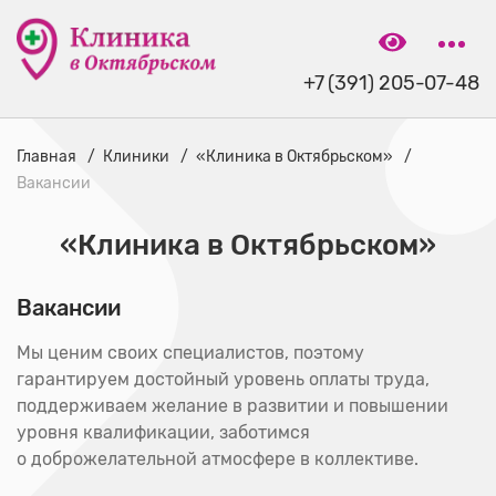
+7 (391) 205-07-48
Главная
Клиники
«Клиника в Октябрьском»
Вакансии
«Клиника в Октябрьском»
Вакансии
Мы ценим своих специалистов, поэтому
гарантируем достойный уровень оплаты труда,
поддерживаем желание в развитии и повышении
уровня квалификации, заботимся
о доброжелательной атмосфере в коллективе.