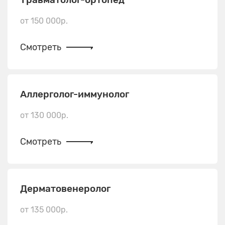
от 150 000р.
Смотреть
Аллерголог-иммунолог
от 130 000р.
Смотреть
Дерматовенеролог
от 135 000р.