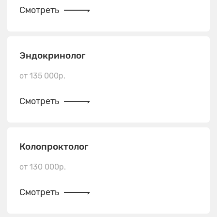
Смотреть
Эндокринолог
от 135 000р.
Смотреть
Колопроктолог
от 130 000р.
Смотреть