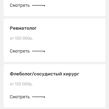
Смотреть
Ревматолог
от 130 000р.
Смотреть
Флеболог/сосудистый хирург
от 135 000р.
Смотреть