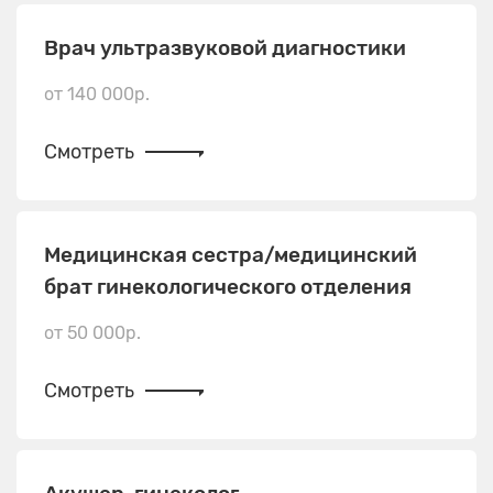
Врач ультразвуковой диагностики
от 140 000р.
Смотреть
Медицинская сестра/медицинский
брат гинекологического отделения
от 50 000р.
Смотреть