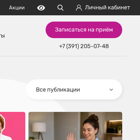
Личный кабинет
Акции
Записаться на приём
ты
+7 (391) 205-07-48
Все публикации