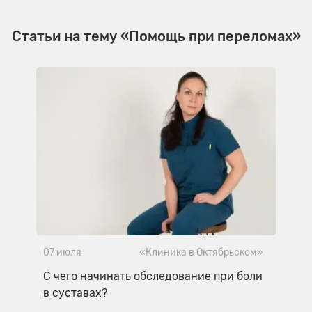
Статьи на тему «Помощь при переломах»
07 июля
«Клиника в Октябрьском»
С чего начинать обследование при боли
в суставах?