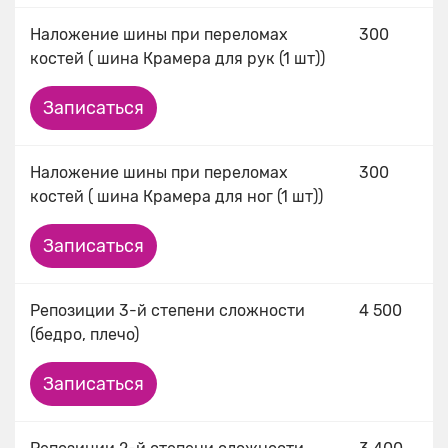
Наложение шины при переломах
300
костей ( шина Крамера для рук (1 шт))
Записаться
Наложение шины при переломах
300
костей ( шина Крамера для ног (1 шт))
Записаться
Репозиции 3-й степени сложности
4 500
(бедро, плечо)
Записаться