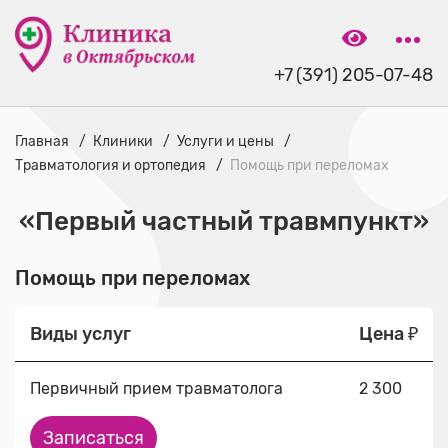
+7 (391) 205-07-48
Главная
Клиники
Услуги и цены
Травматология и ортопедия
Помощь при переломах
«Первый частный травмпункт»
Помощь при переломах
Виды услуг
Цена ₽
Первичный прием травматолога
2 300
Записаться