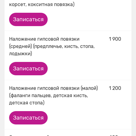
корсет, кокситная повязка)
Записаться
Наложение гипсовой повязки
1 900
(средней) (предплечье, кисть, стопа,
лодыжки)
Записаться
Наложение гипсовой повязки (малой)
1 200
(фаланги пальцев, детская кисть,
детская стопа)
Записаться