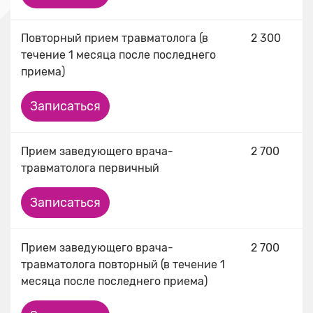
Повторный прием травматолога (в
2 300
течение 1 месяца после последнего
приема)
Записаться
Прием заведующего врача-
2 700
травматолога первичный
Записаться
Прием заведующего врача-
2 700
травматолога повторный (в течение 1
месяца после последнего приема)