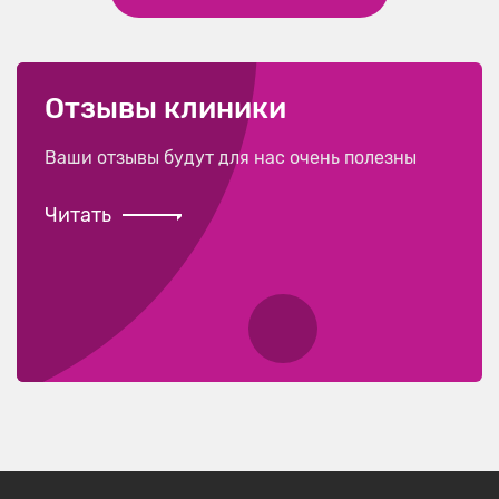
Отзывы клиники
Ваши отзывы будут для нас очень полезны
Читать