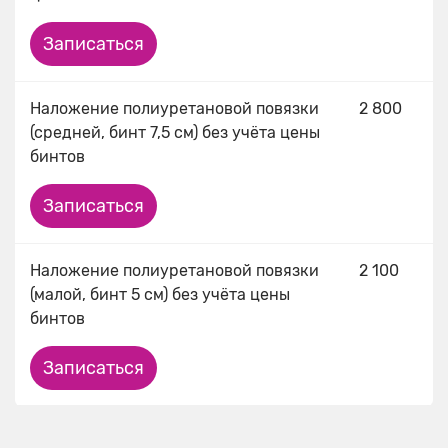
Записаться
Наложение полиуретановой повязки
2 800
(средней, бинт 7,5 см) без учёта цены
бинтов
Записаться
Наложение полиуретановой повязки
2 100
(малой, бинт 5 см) без учёта цены
бинтов
Записаться