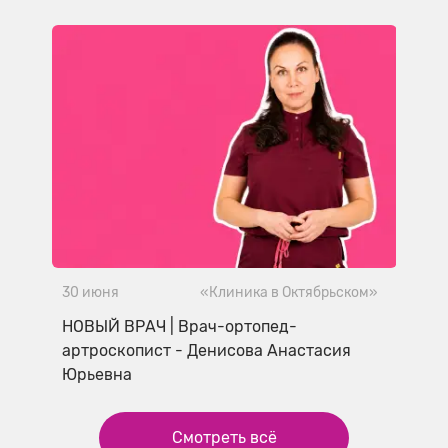
30 июня
«Клиника в Октябрьском»
НОВЫЙ ВРАЧ | Врач-ортопед-
артроскопист - Денисова Анастасия
Юрьевна
Смотреть всё