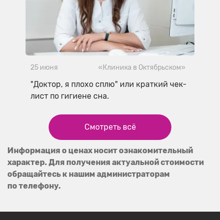
25 июня
«Клиника в Октябрьском»
"Доктор, я плохо сплю" или краткий чек-
лист по гигиене сна.
Смотреть всё
Информация о ценах носит ознакомительный
характер. Для получения актуальной стоимости
обращайтесь к нашим администраторам
по телефону.