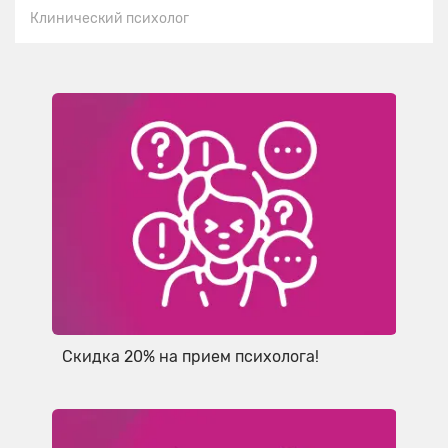
Клинический психолог
Скидка 20% на прием психолога!