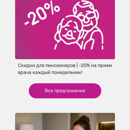
Скидки для пенсионеров | -20% на прием
врача каждый понедельник!
Все предложения