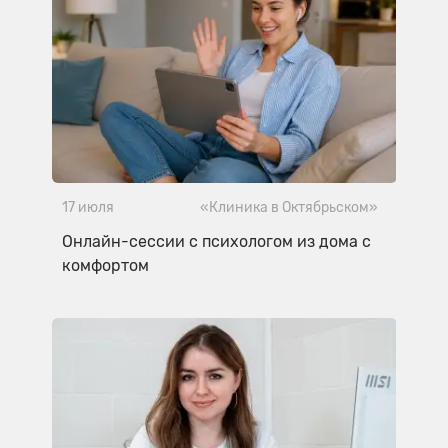
17 июля
«Клиника в Октябрьском»
Онлайн-сессии с психологом из дома с
комфортом