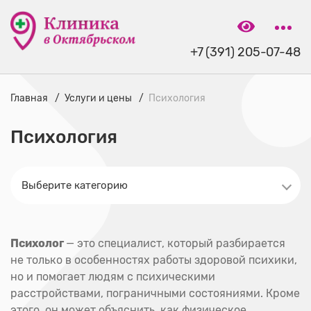
+7 (391) 205-07-48
Главная
Услуги и цены
Психология
Психология
Психолог
— это специалист, который разбирается
не только в особенностях работы здоровой психики,
но и помогает людям с психическими
расстройствами, пограничными состояниями. Кроме
этого, он может объяснить, как физическое