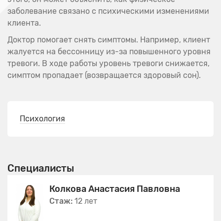
заболевание связано с психическими изменениями
клиента.
Доктор помогает снять симптомы. Например, клиент
жалуется на бессонницу из-за повышенного уровня
тревоги. В ходе работы уровень тревоги снижается,
симптом пропадает (возвращается здоровый сон).
Психология
Специалисты
Колкова Анастасия Павловна
Стаж:
12 лет