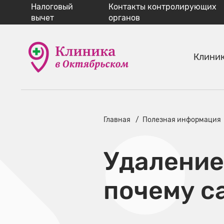
Налоговый
Контакты контролирующих
вычет
органов
Клини
Главная
Полезная информация
Удаление
почему с