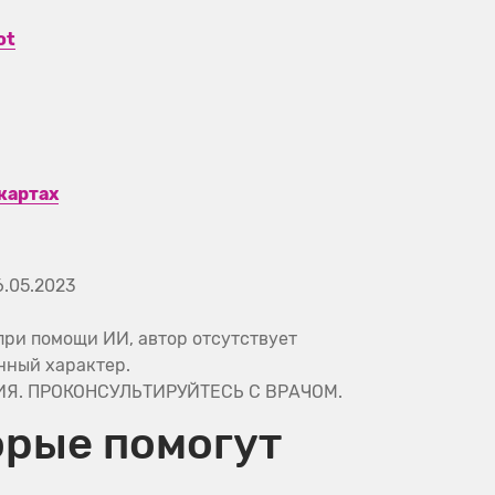
ot
картах
6.05.2023
ри помощи ИИ, автор отсутствует
нный характер.
. ПРОКОНСУЛЬТИРУЙТЕСЬ С ВРАЧОМ.
орые помогут