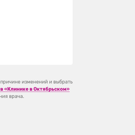
 причине изменений и выбрать
 в «Клинике в Октябрьском»
ния врача.