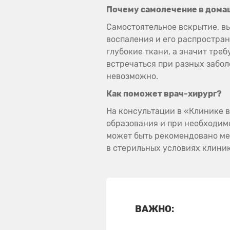
Почему самолечение в домаш
Самостоятельное вскрытие, в
воспаления и его распростран
глубокие ткани, а значит тре
встречаться при разных забол
невозможно.
Как поможет врач-хирург?
На консультации в «Клинике 
образования и при необходим
может быть рекомендовано ме
в стерильных условиях клиник
ВАЖНО: