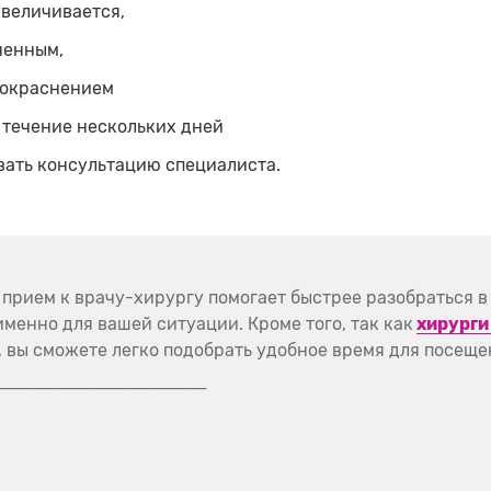
увеличивается,
ненным,
покраснением
 течение нескольких дней
вать консультацию специалиста.
прием к врачу-хирургу помогает быстрее разобраться в
менно для вашей ситуации. Кроме того, так как
хирурги
 вы сможете легко подобрать удобное время для посеще
──────────────────