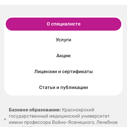
О специалисте
Услуги
Акции
Лицензии и сертификаты
Статьи и публикации
Базовое образование:
Красноярский
государственный медицинский университет
имени профессора Войно-Ясенецкого, Лечебное