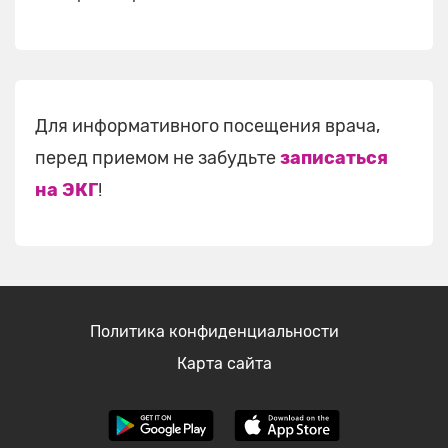
Для информативного посещения врача,
перед приемом не забудьте
записаться
на ЭКГ
!
Политика конфиденциальности
Карта сайта