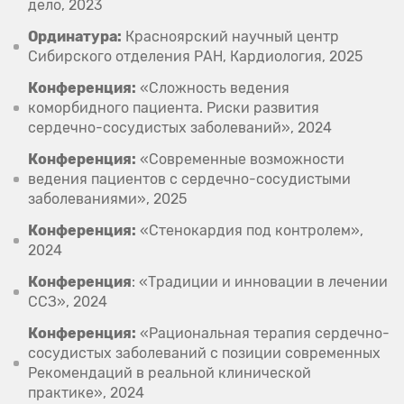
дело, 2023
Ординатура:
Красноярский научный центр
Сибирского отделения РАН, Кардиология, 2025
Конференция:
«Сложность ведения
коморбидного пациента. Риски развития
сердечно-сосудистых заболеваний», 2024
Конференция:
«Современные возможности
ведения пациентов с сердечно-сосудистыми
заболеваниями», 2025
Конференция:
«Стенокардия под контролем»,
2024
Конференция
: «Традиции и инновации в лечении
ССЗ», 2024
Конференция:
«Рациональная терапия сердечно-
сосудистых заболеваний с позиции современных
Рекомендаций в реальной клинической
практике», 2024