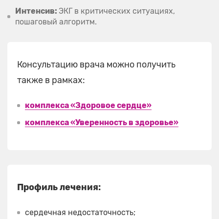
Интенсив:
ЭКГ в критических ситуациях,
пошаговый алгоритм.
Консультацию врача можно получить
также в рамках:
комплекса «Здоровое сердце»
комплекса «Уверенность в здоровье»
Профиль лечения:
сердечная недостаточность;