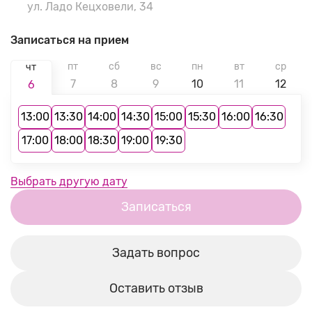
ул. Ладо Кецховели, 34
Записаться на прием
пт
сб
вс
пн
вт
ср
чт
7
8
9
10
11
12
6
13:00
13:30
14:00
14:30
15:00
15:30
16:00
16:30
17:00
18:00
18:30
19:00
19:30
Выбрать другую дату
Записаться
Задать вопрос
Оставить отзыв