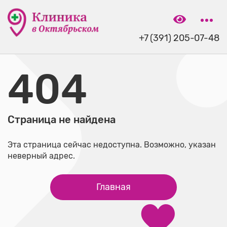
+7 (391) 205-07-48
404
Страница не найдена
Эта страница сейчас недоступна. Возможно, указан
неверный адрес.
Главная