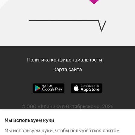
Политика конфиденциальности
Карта сайта
© ООО «Клиника в Октябрьском», 2026
ИНН: 2460122298
Мы используем куки
Мы используем куки, чтобы пользоваться сайтом