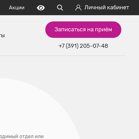
Личный кабинет
Акции
Записаться на приём
ты
+7 (391) 205-07-48
ходимый отдел или