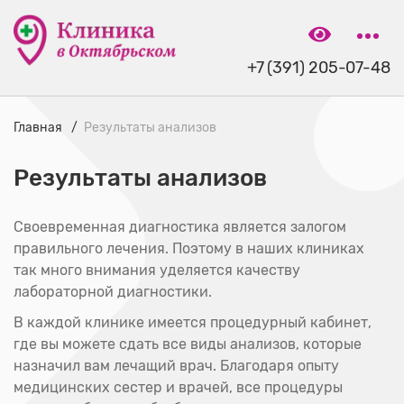
+7 (391) 205-07-48
Главная
Результаты анализов
Результаты анализов
Своевременная диагностика является залогом
правильного лечения. Поэтому в наших клиниках
так много внимания уделяется качеству
лабораторной диагностики.
В каждой клинике имеется процедурный кабинет,
где вы можете сдать все виды анализов, которые
назначил вам лечащий врач. Благодаря опыту
медицинских сестер и врачей, все процедуры