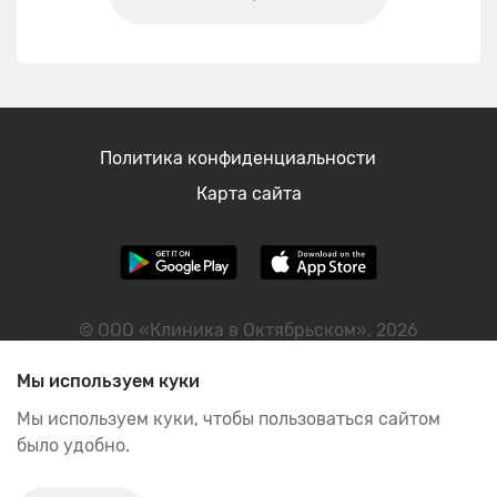
Политика конфиденциальности
Карта сайта
© ООО «Клиника в Октябрьском», 2026
ИНН: 2460122298
Мы используем куки
Мы используем куки, чтобы пользоваться сайтом
было удобно.
ИМЕЮТСЯ ПРОТИВОПОКАЗАНИЯ, НЕОБХОДИМА
КОНСУЛЬТАЦИЯ СПЕЦИАЛИСТА