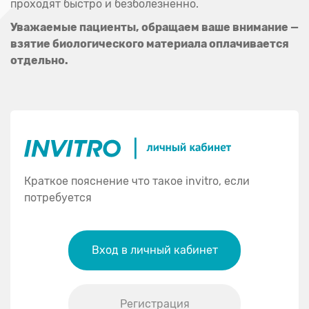
проходят быстро и безболезненно.
Уважаемые пациенты, обращаем ваше внимание —
взятие биологического материала оплачивается
отдельно.
Краткое пояснение что такое invitro, если
потребуется
Вход в личный кабинет
Регистрация