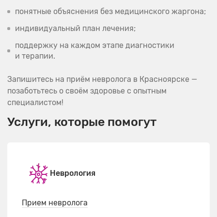
понятные объяснения без медицинского жаргона;
индивидуальный план лечения;
поддержку на каждом этапе диагностики
и терапии.
Запишитесь на приём невролога в Красноярске —
позаботьтесь о своём здоровье с опытным
специалистом!
Услуги, которые помогут
Неврология
Прием невролога