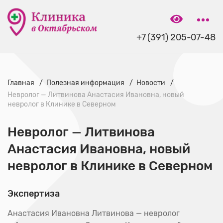
+7 (391) 205-07-48
Главная
Полезная информация
Новости
Невролог — Литвинова Анастасия Ивановна, новый
невролог в Клинике в Северном
Невролог — Литвинова
Анастасия Ивановна, новый
невролог в Клинике в Северном
Экспертиза
Анастасия Ивановна Литвинова — невролог