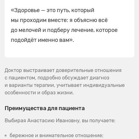
«Здоровье — это путь, который
мы проходим вместе: я объясню всё
до мелочей и подберу лечение, которое
подойдёт именно вам».
Доктор выстраивает доверительные отношения
с пациентом, подробно обсуждает диагноз
и варианты терапии, учитывает индивидуальные
особенности и образ жизни.
Преимущества для пациента
Выбирая Анастасию Ивановну, вы получаете:
бережное и внимательное отношение;