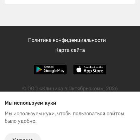
Политика конфиденциальности
Карта сайта
© ООО «Клиника в Октябрьском», 2026
ИНН: 2460122298
Мы используем куки
Мы используем куки, чтобы пользоваться сайтом
было удобно.
ИМЕЮТСЯ ПРОТИВОПОКАЗАНИЯ, НЕОБХОДИМА
КОНСУЛЬТАЦИЯ СПЕЦИАЛИСТА