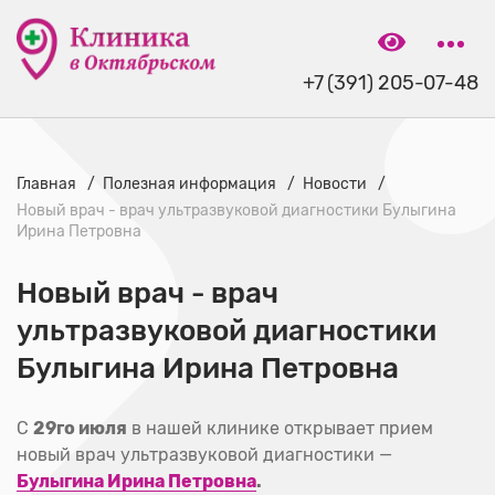
+7 (391) 205-07-48
Главная
Полезная информация
Новости
Новый врач - врач ультразвуковой диагностики Булыгина
Ирина Петровна
Новый врач - врач
ультразвуковой диагностики
Булыгина Ирина Петровна
С
29го июля
в нашей клинике открывает прием
новый врач ультразвуковой диагностики —
Булыгина Ирина Петровна
.