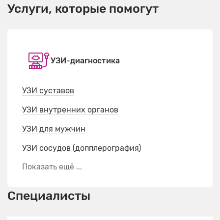
Услуги, которые помогут
УЗИ-диагностика
УЗИ суставов
УЗИ внутренних органов
УЗИ для мужчин
УЗИ сосудов (допплерография)
Показать ещё ...
Специалисты