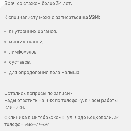
Врач со стажем более 34 лет.
К специалисту можно записаться
на УЗИ:
внутренних органов,
мягких тканей,
лимфоузлов,
суставов,
для определения пола малыша.
───────────────────────────────────────
Остались вопросы по записи?
Рады ответить на них по телефону, в часы работы
клиники:​​​​​
«Клиника в Октябрьском», ул. Ладо Кецховели, 34
телефон 986−77−69