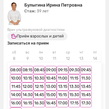
Булыгина Ирина Петровна
Стаж:
39 лет
Врач ультразвуковой диагностики
Приём взрослых и детей
Записаться на прием
сб
вс
пн
вт
ср
чт
пт
с
8
9
10
11
12
13
14
1
08:00
08:15
08:45
09:00
09:15
09:30
09:45
10:00
10:15
10:30
10:45
11:00
11:15
11:30
11:45
12:00
12:15
13:00
13:15
13:30
13:45
14:00
14:30
14:45
15:00
15:15
15:30
15:45
16:00
16:15
16:30
16:45
17:00
17:15
17:30