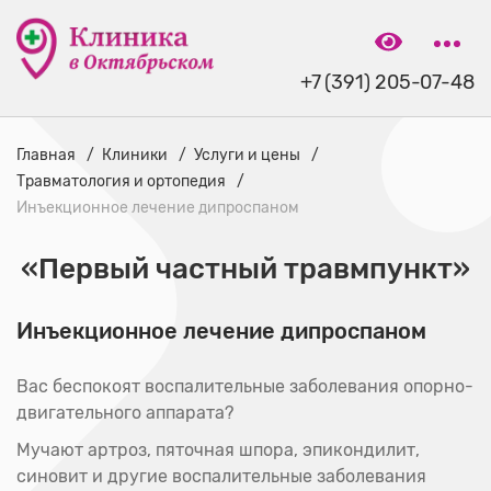
+7 (391) 205-07-48
Главная
Клиники
Услуги и цены
Травматология и ортопедия
Инъекционное лечение дипроспаном
«Первый частный травмпункт»
Инъекционное лечение дипроспаном
Вас беспокоят воспалительные заболевания опорно-
двигательного аппарата?
Мучают артроз, пяточная шпора, эпикондилит,
синовит и другие воспалительные заболевания