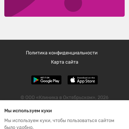
Политика конфиденциальности
Карта сайта
© ООО «Клиника в Октябрьском», 2026
ИНН: 2460122298
Мы используем куки
Мы используем куки, чтобы пользоваться сайтом
было удобно.