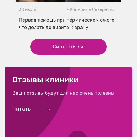
30 июля
«Клиника в Северном»
Первая помощь при термическом ожоге:
что делать до визита к врачу
Смотреть всё
Отзывы клиники
Ваши отзывы будут для нас очень полезны
Читать