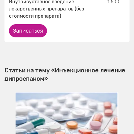
Внутрисуставное введение
1 500
лекарственных препаратов (без
стоимости препарата)
Записаться
Статьи на тему «Инъекционное лечение
дипроспаном»