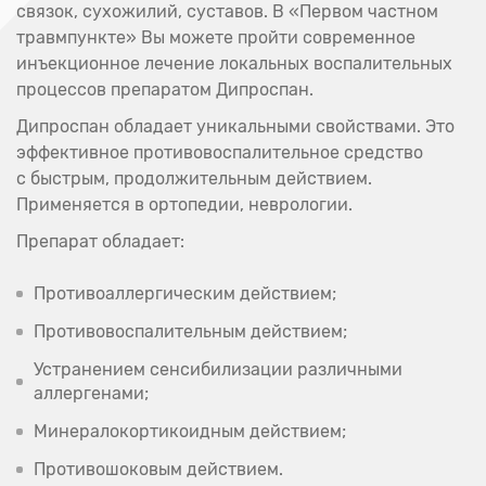
связок, сухожилий, суставов. В «Первом частном
травмпункте» Вы можете пройти современное
инъекционное лечение локальных воспалительных
процессов препаратом Дипроспан.
Дипроспан обладает уникальными свойствами. Это
эффективное противовоспалительное средство
с быстрым, продолжительным действием.
Применяется в ортопедии, неврологии.
Препарат обладает:
Противоаллергическим действием;
Противовоспалительным действием;
Устранением сенсибилизации различными
аллергенами;
Минералокортикоидным действием;
Противошоковым действием.