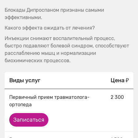
Блокады Дипроспаном признаны самыми
эффективными.
Какого эффекта ожидать от лечения?
Инъекции снимают воспалительный процесс,
быстро подавляют болевой синдром, способствуют
расслаблению мышц и нормализации
биохимических процессов.
Виды услуг
Цена ₽
Первичный прием травматолога-
2 300
ортопеда
Записаться