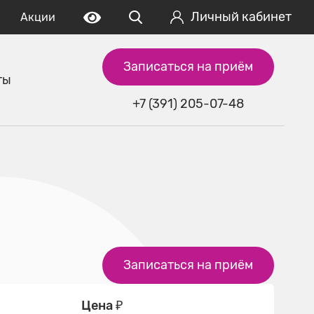
Личный кабинет
Акции
Записаться на приём
ты
+7 (391) 205-07-48
Записаться на приём
Цена ₽