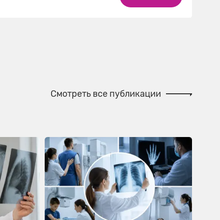
Смотреть все публикации