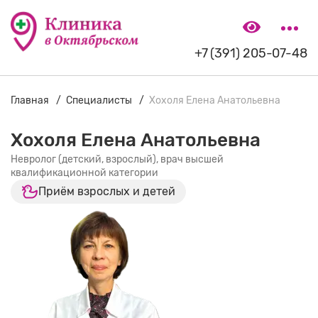
+7 (391) 205-07-48
Главная
Специалисты
Хохоля Елена Анатольевна
Хохоля Елена Анатольевна
Невролог (детский, взрослый), врач высшей
квалификационной категории
Приём взрослых и детей