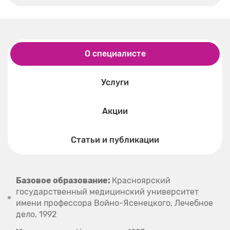
О специалисте
Услуги
Акции
Статьи и публикации
Базовое образование:
Красноярский
государственный медицинский университет
имени профессора Войно-Ясенецкого, Лечебное
дело, 1992