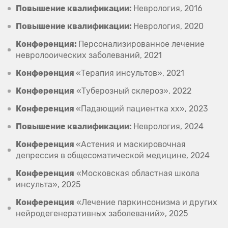
Повышение квалификации:
Неврология, 2016
Повышение квалификации:
Неврология, 2020
Конференция:
Персонализированное лечение
невролооических заболеваний, 2021
Конференция
«Терапия инсультов», 2021
Конференция
«Туберозный склероз», 2022
Конференция
«Падающий пациентка хх», 2023
Повышение квалификации:
Неврология, 2024
Конференция
«Астения и маскировочная
депрессия в общесоматической медицине, 2024
Конференция
«Московская областная школа
инсульта», 2025
Конференция
«Лечение паркинсонизма и других
нейродегенеративных заболеваний», 2025