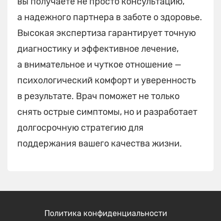
вы получаете не просто консультацию,
а надежного партнера в заботе о здоровье.
Высокая экспертиза гарантирует точную
диагностику и эффективное лечение,
а внимательное и чуткое отношение —
психологический комфорт и уверенность
в результате. Врач поможет не только
снять острые симптомы, но и разработает
долгосрочную стратегию для
поддержания вашего качества жизни.
Политика конфиденциальности