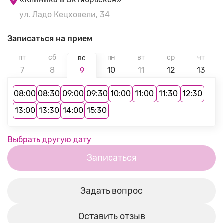
ул. Ладо Кецховели, 34
Записаться на прием
пт
сб
пн
вт
ср
чт
вс
7
8
10
11
12
13
9
08:00
08:30
09:00
09:30
10:00
11:00
11:30
12:30
13:00
13:30
14:00
15:30
Выбрать другую дату
Записаться
Задать вопрос
Оставить отзыв