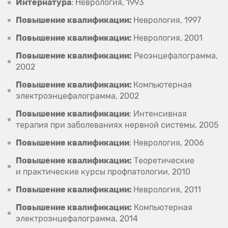
Интернатура
: Неврология, 1993
Повышение квалификации:
Неврология, 1997
Повышение квалификации:
Неврология, 2001
Повышение квалификации:
Реоэнцефалограмма,
2002
Повышение квалификации:
Компьютерная
электроэнцефалограмма, 2002
Повышение квалификации
: Интенсивная
терапия при заболеваниях нервной системы, 2005
Повышение квалификации
: Неврология, 2006
Повышение квалификации:
Теоретические
и практические курсы профпатологии, 2010
Повышение квалификации:
Неврология, 2011
Повышение квалификации:
Компьютерная
электроэнцефалограмма, 2014