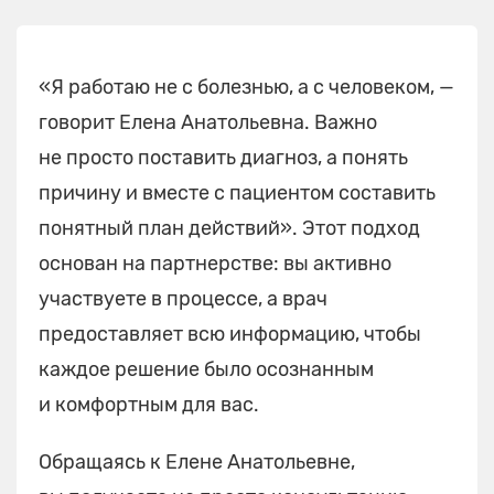
«Я работаю не с болезнью, а с человеком, —
говорит Елена Анатольевна. Важно
не просто поставить диагноз, а понять
причину и вместе с пациентом составить
понятный план действий». Этот подход
основан на партнерстве: вы активно
участвуете в процессе, а врач
предоставляет всю информацию, чтобы
каждое решение было осознанным
и комфортным для вас.
Обращаясь к Елене Анатольевне,