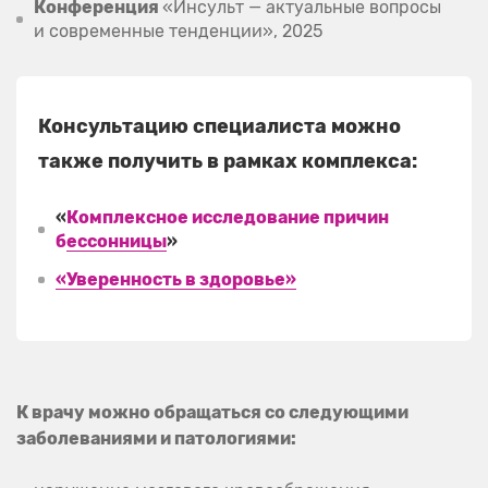
Конференция
«Инсульт — актуальные вопросы
и современные тенденции», 2025
Консультацию специалиста можно
также получить в рамках комплекса:
«
Комплексное исследование причин
бессонницы
»
«Уверенность в здоровье»
К врачу можно обращаться со следующими
заболеваниями и патологиями: