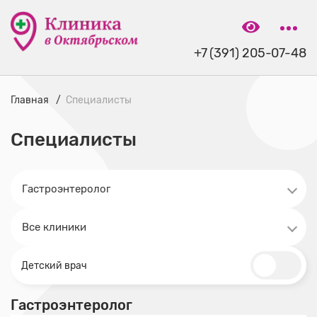
+7 (391) 205-07-48
Главная
Специалисты
Специалисты
Детский врач
Гастроэнтеролог