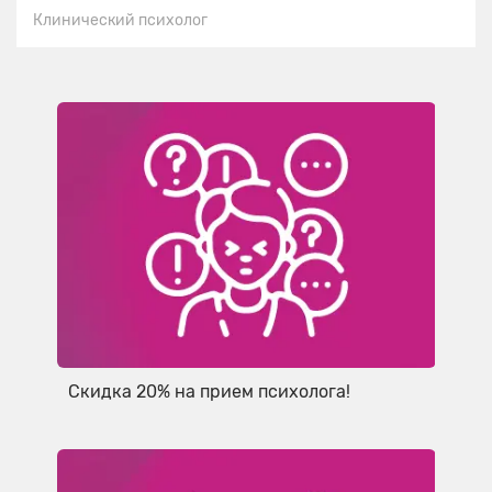
Клинический психолог
Скидка 20% на прием психолога!