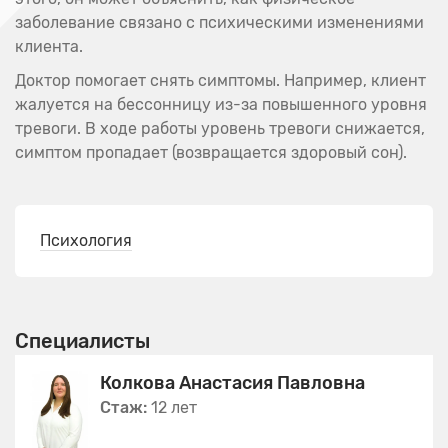
заболевание связано с психическими изменениями
клиента.
Доктор помогает снять симптомы. Например, клиент
жалуется на бессонницу из-за повышенного уровня
тревоги. В ходе работы уровень тревоги снижается,
симптом пропадает (возвращается здоровый сон).
Психология
Специалисты
Колкова Анастасия Павловна
Стаж:
12 лет