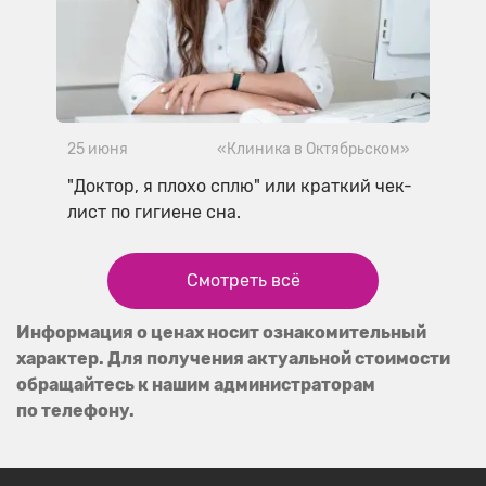
25 июня
«Клиника в Октябрьском»
"Доктор, я плохо сплю" или краткий чек-
лист по гигиене сна.
Смотреть всё
Информация о ценах носит ознакомительный
характер. Для получения актуальной стоимости
обращайтесь к нашим администраторам
по телефону.