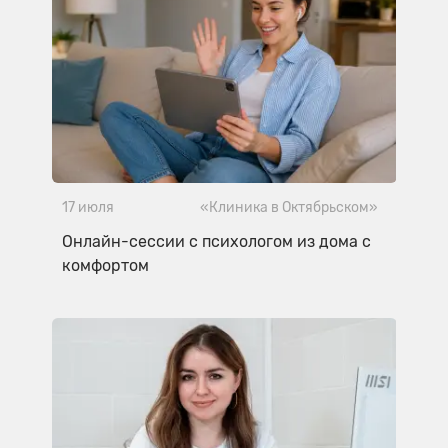
17 июля
«Клиника в Октябрьском»
Онлайн-сессии с психологом из дома с
комфортом