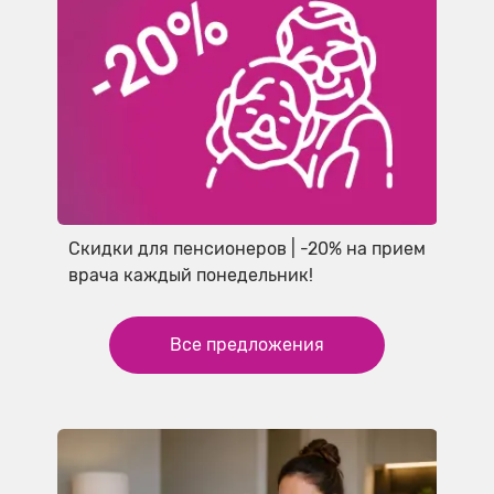
Скидки для пенсионеров | -20% на прием
врача каждый понедельник!
Все предложения