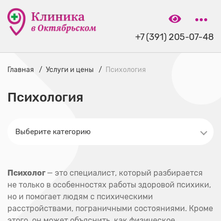
+7 (391) 205-07-48
Главная
Услуги и цены
Психология
Психология
Психолог
— это специалист, который разбирается
не только в особенностях работы здоровой психики,
но и помогает людям с психическими
расстройствами, пограничными состояниями. Кроме
этого, он может объяснить, как физическое