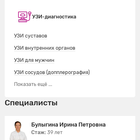
УЗИ-диагностика
УЗИ суставов
УЗИ внутренних органов
УЗИ для мужчин
УЗИ сосудов (допплерография)
Показать ещё ...
Специалисты
Булыгина Ирина Петровна
Стаж:
39 лет