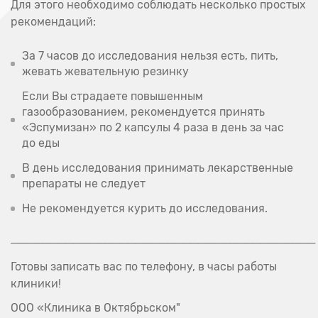
Для этого необходимо соблюдать несколько простых
рекомендаций:
За 7 часов до исследования нельзя есть, пить,
жевать жевательную резинку
Если Вы страдаете повышенным
газообразованием, рекомендуется принять
«Эспумизан» по 2 капсулы 4 раза в день за час
до еды
В день исследования принимать лекарственные
препараты не следует
Не рекомендуется курить до исследования.
───────────────────────────────────────
Готовы записать вас по телефону, в часы работы
клиники!
ООО «Клиника в Октябрьском"