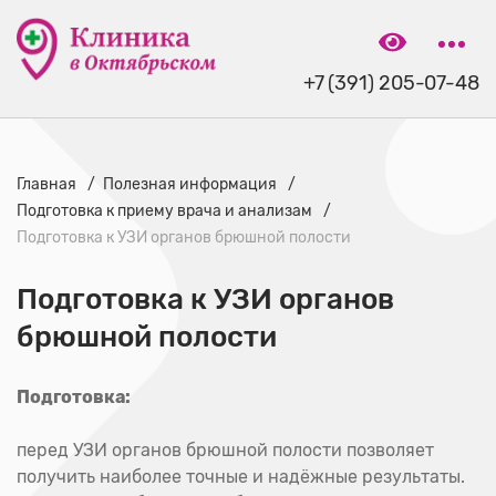
+7 (391) 205-07-48
Главная
Полезная информация
Подготовка к приему врача и анализам
Подготовка к УЗИ органов брюшной полости
Подготовка к УЗИ органов
брюшной полости
Подготовка:
перед УЗИ органов брюшной полости позволяет
получить наиболее точные и надёжные результаты.