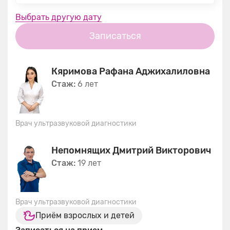
Выбрать другую дату
Записаться
Кяримова Рафана Аджихалиловна
Стаж:
6 лет
Врач ультразвуковой диагностики
Непомнящих Дмитрий Викторович
Стаж:
19 лет
Врач ультразвуковой диагностики
Приём взрослых и детей