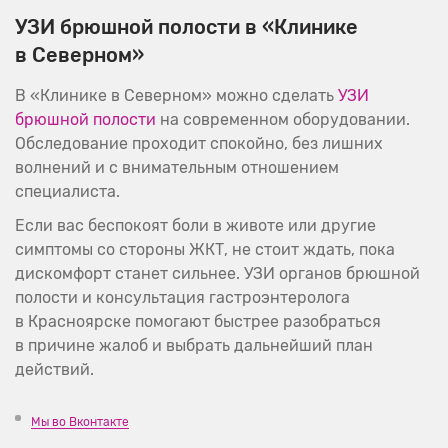
УЗИ брюшной полости в «Клинике
в Северном»
В «Клинике в Северном» можно сделать
УЗИ
брюшной полости
на современном оборудовании.
Обследование проходит спокойно, без лишних
волнений и с внимательным отношением
специалиста.
Если вас беспокоят боли в животе или другие
симптомы со стороны ЖКТ, не стоит ждать, пока
дискомфорт станет сильнее. УЗИ органов брюшной
полости и консультация гастроэнтеролога
в Красноярске помогают быстрее разобраться
в причине жалоб и выбрать дальнейший план
действий.
Мы во Вконтакте