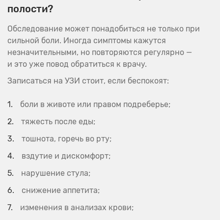
полости?
Обследование может понадобиться не только при
сильной боли. Иногда симптомы кажутся
незначительными, но повторяются регулярно —
и это уже повод обратиться к врачу.
Записаться на УЗИ стоит, если беспокоят:
боли в животе или правом подреберье;
тяжесть после еды;
тошнота, горечь во рту;
вздутие и дискомфорт;
нарушение стула;
снижение аппетита;
изменения в анализах крови;