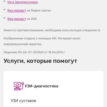
Мы в Одноклассниках
Ваш маршрут
на Яндекс картах
Ваш маршрут
на 2GIS
Имеются противопоказания, необходима консультация специалиста
Изображение создано с помощью ИИ. Материал носит
информационный характер.
Лицензия ЛО-24−01−003363
от 18.06.2016 г.
Услуги, которые помогут
УЗИ-диагностика
УЗИ суставов