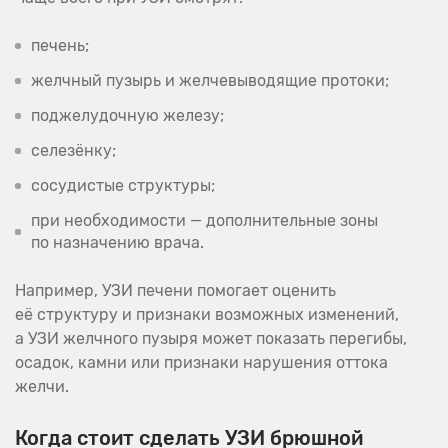
печень;
желчный пузырь и желчевыводящие протоки;
поджелудочную железу;
селезёнку;
сосудистые структуры;
при необходимости — дополнительные зоны
по назначению врача.
Например, УЗИ печени помогает оценить
её структуру и признаки возможных изменений,
а УЗИ желчного пузыря может показать перегибы,
осадок, камни или признаки нарушения оттока
желчи.
Когда стоит сделать УЗИ брюшной