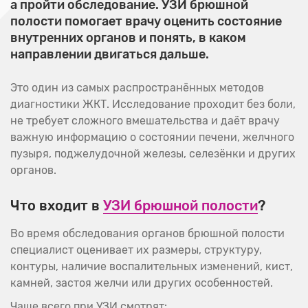
а пройти обследование. УЗИ брюшной
полости помогает врачу оценить состояние
внутренних органов и понять, в каком
направлении двигаться дальше.
Это один из самых распространённых методов
диагностики ЖКТ. Исследование проходит без боли,
не требует сложного вмешательства и даёт врачу
важную информацию о состоянии печени, желчного
пузыря, поджелудочной железы, селезёнки и других
органов.
Что входит в
УЗИ брюшной полости
?
Во время обследования органов брюшной полости
специалист оценивает их размеры, структуру,
контуры, наличие воспалительных изменений, кист,
камней, застоя желчи или других особенностей.
Чаще всего при УЗИ смотрят: