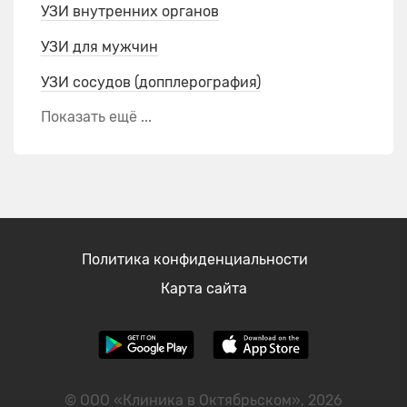
УЗИ внутренних органов
УЗИ для мужчин
УЗИ сосудов (допплерография)
Показать ещё ...
Политика конфиденциальности
Карта сайта
© ООО «Клиника в Октябрьском», 2026