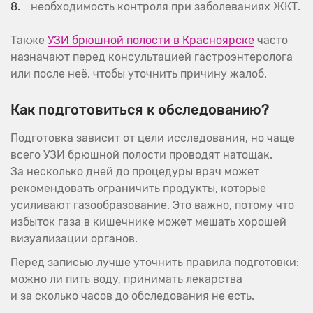
необходимость контроля при заболеваниях ЖКТ.
Также
УЗИ брюшной полости в Красноярске
часто
назначают перед консультацией гастроэнтеролога
или после неё, чтобы уточнить причину жалоб.
Как подготовиться к обследованию?
Подготовка зависит от цели исследования, но чаще
всего УЗИ брюшной полости проводят натощак.
За несколько дней до процедуры врач может
рекомендовать ограничить продукты, которые
усиливают газообразование. Это важно, потому что
избыток газа в кишечнике может мешать хорошей
визуализации органов.
Перед записью лучше уточнить правила подготовки:
можно ли пить воду, принимать лекарства
и за сколько часов до обследования не есть.