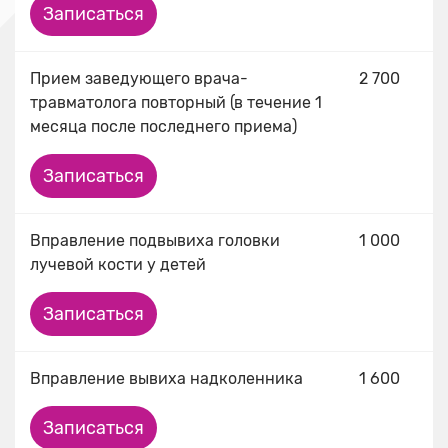
Записаться
Прием заведующего врача-
2 700
травматолога повторный (в течение 1
месяца после последнего приема)
Записаться
Вправление подвывиха головки
1 000
лучевой кости у детей
Записаться
Вправление вывиха надколенника
1 600
Записаться