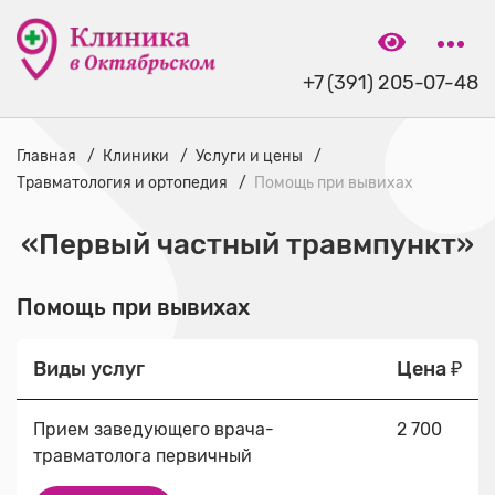
+7 (391) 205-07-48
Главная
Клиники
Услуги и цены
Травматология и ортопедия
Помощь при вывихах
«Первый частный травмпункт»
Помощь при вывихах
Виды услуг
Цена ₽
Прием заведующего врача-
2 700
травматолога первичный