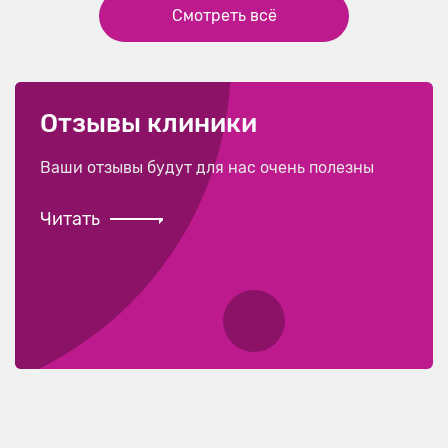
Смотреть всё
Отзывы клиники
Ваши отзывы будут для нас очень полезны
Читать