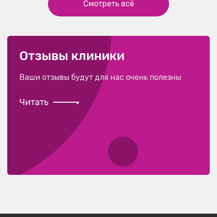
Смотреть всё
Отзывы клиники
Ваши отзывы будут для нас очень полезны
Читать