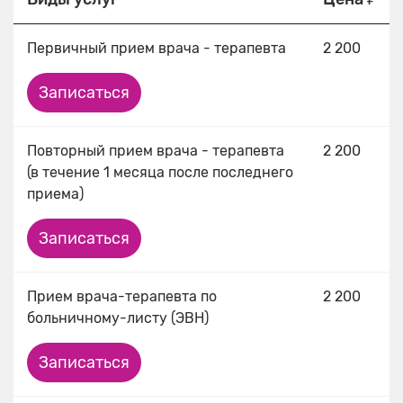
Первичный прием врача - терапевта
2 200
Записаться
Повторный прием врача - терапевта
2 200
(в течение 1 месяца после последнего
приема)
Записаться
Прием врача-терапевта по
2 200
больничному-листу (ЭВН)
Записаться