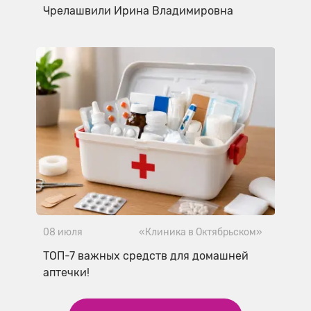
Чрелашвили Ирина Владимировна
08 июля
«Клиника в Октябрьском»
ТОП-7 важных средств для домашней
аптечки!