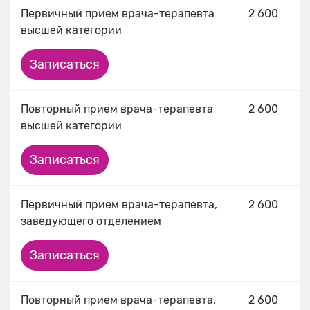
Первичный прием врача-терапевта
2 600
высшей категории
Записаться
Повторный прием врача-терапевта
2 600
высшей категории
Записаться
Первичный прием врача-терапевта,
2 600
заведующего отделением
Записаться
Повторный прием врача-терапевта,
2 600