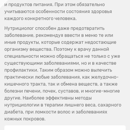
и продуктов питания. При этом обязательно
учитываются особенности состояния здоровья
каждого конкретного человека.
Нутрициолог способен даже предотвратить
заболевание, рекомендуя ввести в меню те или
иные продукты, которые содержат недостающие
организму вещества. Поэтому к врачу данной
специальности можно обращаться не только с уже
существующими заболеваниями, но и в качестве
профилактики. Таким образом можно вылечить
практически любые заболевания, как желудочно-
кишечного тракта, так и обмена веществ, а также
болезни печени, почек, суставов, и многие-многие
другие. Наиболее эффективны методы
нутрициологии в терапии лишнего веса, сахарного
диабета, при ломкости волос и заболеваниях
кожных покровов.