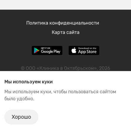
Политика конфиденциальности
Карта сайта
© ООО «Клиника в Октябрьском», 2026
ИНН: 2460122298
Мы используем куки
Мы используем куки, чтобы пользоваться сайтом
было удобно.
ИМЕЮТСЯ ПРОТИВОПОКАЗАНИЯ, НЕОБХОДИМА
КОНСУЛЬТАЦИЯ СПЕЦИАЛИСТА
Хорошо
Л041-01019-24/00651434 от 16.05.2023