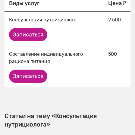
Виды услуг
Цена ₽
Консультация нутрициолога
2 500
Записаться
Составление индивидуального
500
рациона питания
Записаться
Статьи на тему «Консультация
нутрициолога»