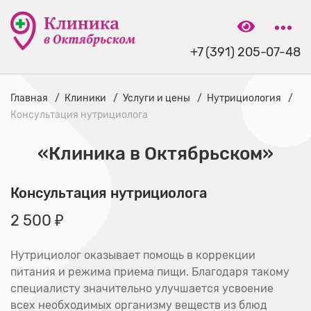
+7 (391) 205-07-48
Главная
Клиники
Услуги и цены
Нутрициология
Консультация нутрициолога
«Клиника в Октябрьском»
Консультация нутрициолога
2 500 ₽
Нутрициолог оказывает помощь в коррекции
питания и режима приема пищи. Благодаря такому
специалисту значительно улучшается усвоение
всех необходимых организму веществ из блюд