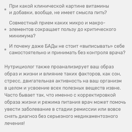
При какой клинической картине витамины
и добавки, вообще, не имеет смысла пить?
Совместный прием каких микро и макро-
элементов сокращает пользу до критического
минимума?
И почему даже БАДы не стоит «выписывать» себе
самостоятельно и принимать без контроля врача?
Нутрициолог также проанализирует ваш образ
образ и жизни и влияние таких факторов, как сон,
стресс, двигательная активность на ваш организм
в целом и усвоение всех полезных веществ извне.
Часто бывает так, что именно с корректировкой
образа жизни и режима питания врач может помочь
увести заболевание в стадии ремиссии или вовсе
снять диагноз без серьезного медикаментозного
лечения!