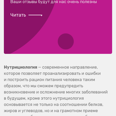
Ваши отзывы будут для нас очень полезны
Читать
Нутрициология
— современное направление,
которое позволяет проанализировать и ошибки
и построить рацион питания человека таким
образом, что мы сможем предупредить
возникновение и осложнение многих заболеваний
в будущем, кроме этого нутрициология
основывается не только на соотношении белков,
жиров и углеводов, но и на грамотном приеме