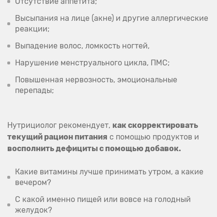
Отсутствие аппетита;
Высыпания на лице (акне) и другие аллергические
реакции;
Выпадение волос, ломкость ногтей,
Нарушение менструального цикла, ПМС;
Повышенная нервозность, эмоциональные
перепады;
Нутрициолог рекомендует,
как скорректировать
текущий рацион питания
с помощью продуктов и
восполнить дефициты с помощью добавок.
Какие витамины лучше принимать утром, а какие
вечером?
С какой именно пищей или вовсе на голодный
желудок?