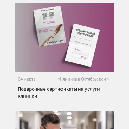
04 марта
«Клиника в Октябрьском»
Подарочные сертификаты на услуги
клиники