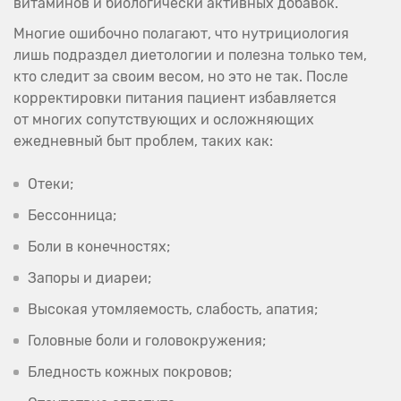
витаминов и биологически активных добавок.
Многие ошибочно полагают, что нутрициология
лишь подраздел диетологии и полезна только тем,
кто следит за своим весом, но это не так. После
корректировки питания пациент избавляется
от многих сопутствующих и осложняющих
ежедневный быт проблем, таких как:
Отеки;
Бессонница;
Боли в конечностях;
Запоры и диареи;
Высокая утомляемость, слабость, апатия;
Головные боли и головокружения;
Бледность кожных покровов;