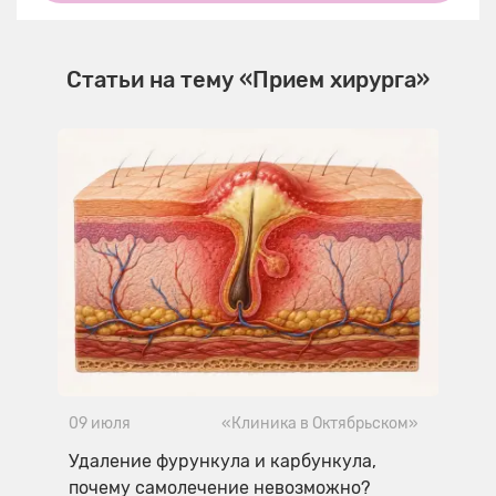
Статьи на тему «Прием хирурга»
09 июля
«Клиника в Октябрьском»
Удаление фурункула и карбункула,
почему самолечение невозможно?