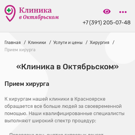
+7 (391) 205-07-48
Главная
Клиники
Услуги и цены
Хирургия
Прием хирурга
«Клиника в Октябрьском»
Прием хирурга
К хирургам нашей клиники в Красноярске
обращается все больше людей за своевременной
помощью. Наши квалифицированные специалисты
выполняют широкий спектр процедур: