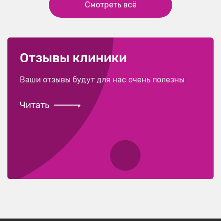
Смотреть всё
Отзывы клиники
Ваши отзывы будут для нас очень полезны
Читать