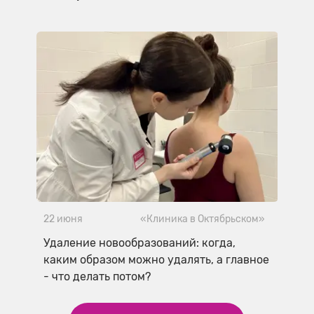
22 июня
«Клиника в Октябрьском»
Удаление новообразований: когда,
каким образом можно удалять, а главное
- что делать потом?