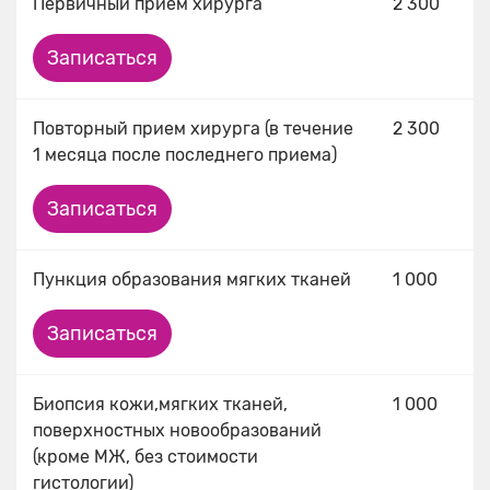
Первичный прием хирурга
2 300
Записаться
Повторный прием хирурга (в течение
2 300
1 месяца после последнего приема)
Записаться
Пункция образования мягких тканей
1 000
Записаться
Биопсия кожи,мягких тканей,
1 000
поверхностных новообразований
(кроме МЖ, без стоимости
гистологии)