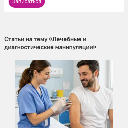
Записаться
Статьи на тему «Лечебные и
диагностические манипуляции»