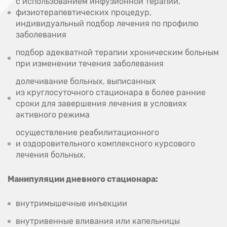
с использованием инфузионной терапии,
физиотерапевтических процедур,
индивидуальный подбор лечения по профилю
заболевания
подбор адекватной терапии хроническим больным
при изменении течения заболевания
долечивание больных, выписанных
из круглосуточного стационара в более ранние
сроки для завершения лечения в условиях
активного режима
осуществление реабилитационного
и оздоровительного комплексного курсового
лечения больных.
Манипуляции дневного стационара:
внутримышечные инъекции
внутривенные вливания или капельницы