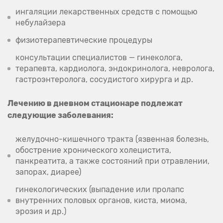
ингаляции лекарственных средств с помощью
небулайзера
физиотерапевтические процедуры
консультации специалистов — гинеколога,
терапевта, кардиолога, эндокринолога, невролога,
гастроэнтеролога, сосудистого хирурга и др.
Лечению в дневном стационаре подлежат
следующие заболевания:
желудочно-кишечного тракта (язвенная болезнь,
обострение хронического холецистита,
панкреатита, а также состояний при отравлении,
запорах, диарее)
гинекологических (выпадение или пролапс
внутренних половых органов, киста, миома,
эрозия и др.)