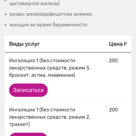
щитовидной железы)
крови: железодефицитная анемия;
женщин во время беременности.
Виды услуг
Цена ₽
Ингаляция 1 (без стоимости
200
лекарственных средств, режим 3,
бронхит, астма, пневмония)
Записаться
Ингаляция 1 (без стоимости
200
лекарственных средств, режим 2,
трахеит)