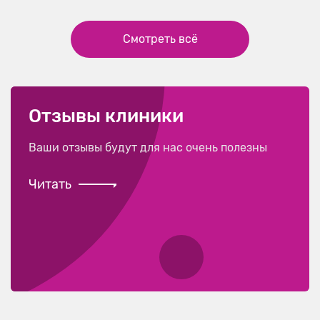
Смотреть всё
Отзывы клиники
Ваши отзывы будут для нас очень полезны
Читать