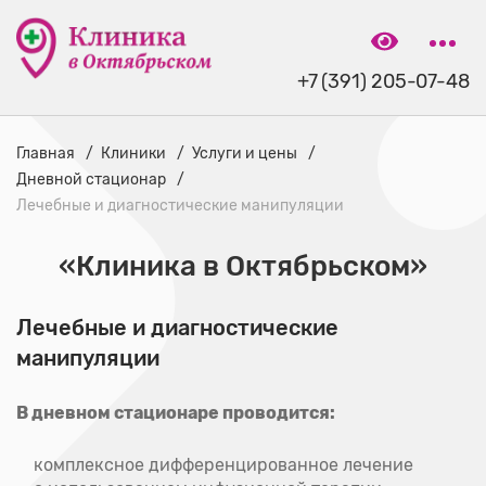
+7 (391) 205-07-48
Главная
Клиники
Услуги и цены
Дневной стационар
Лечебные и диагностические манипуляции
«Клиника в Октябрьском»
Лечебные и диагностические
манипуляции
В дневном стационаре проводится:
комплексное дифференцированное лечение