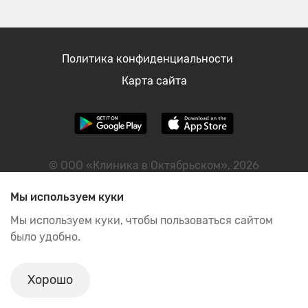
Политика конфиденциальности
Карта сайта
© ООО «Клиника в Октябрьском», 2026
ИНН: 2460122298
Мы используем куки
Мы используем куки, чтобы пользоваться сайтом
было удобно.
ИМЕЮТСЯ ПРОТИВОПОКАЗАНИЯ, НЕОБХОДИМА
КОНСУЛЬТАЦИЯ СПЕЦИАЛИСТА
Хорошо
Л041-01019-24/00651434 от 16.05.2023