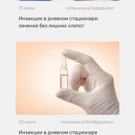
15 июля
«Клиника в Северном»
Инъекции в дневном стационаре:
лечение без лишних хлопот
20 июня
«Клиника в Октябрьском»
Инъекции в дневном стационаре