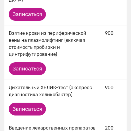
Записаться
Взятие крови из периферической
900
вены на плазмолифтинг (включая
стоимость пробирки и
цинтрифугирование)
Записаться
Дыхательный ХЕЛИК-тест (экспресс
900
диагностика хеликобактер)
Записаться
Введение лекарственных препаратов
200