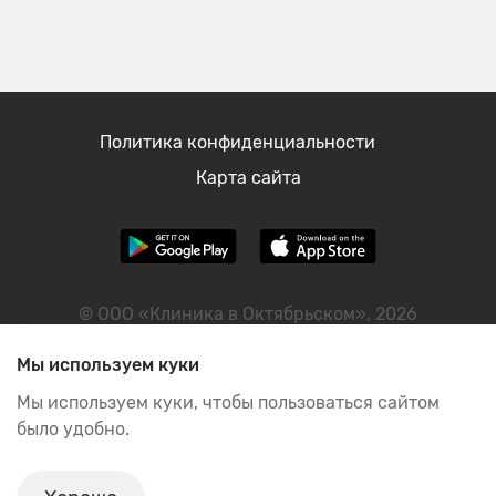
Политика конфиденциальности
Карта сайта
© ООО «Клиника в Октябрьском», 2026
ИНН: 2460122298
Мы используем куки
Мы используем куки, чтобы пользоваться сайтом
было удобно.
ИМЕЮТСЯ ПРОТИВОПОКАЗАНИЯ, НЕОБХОДИМА
КОНСУЛЬТАЦИЯ СПЕЦИАЛИСТА