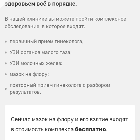
здоровьем всё в порядке.
В нашей клинике вы можете пройти комплексное
обследование, в которое входят:
первичный прием гинеколога;
УЗИ органов малого таза;
УЗИ молочных желез;
мазок на флору;
повторный прием гинеколога с разбором
результатов.
Сейчас мазок на флору и его взятие входят
в стоимость комплекса
бесплатно
.