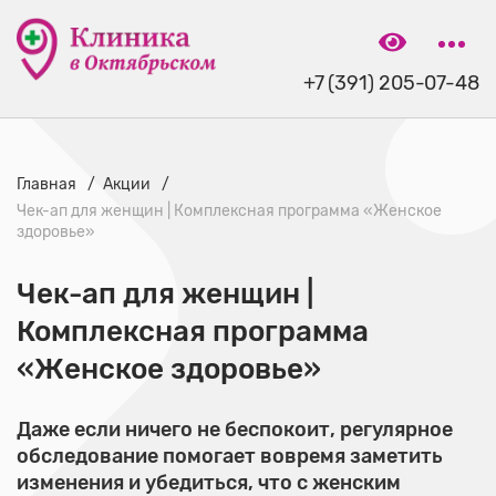
+7 (391) 205-07-48
Главная
Акции
Чек-ап для женщин | Комплексная программа «Женское
здоровье»
Чек-ап для женщин |
Комплексная программа
«Женское здоровье»
Даже если ничего не беспокоит, регулярное
обследование помогает вовремя заметить
изменения и убедиться, что с женским